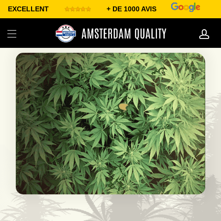
EXCELLENT
+ DE 1000 AVIS