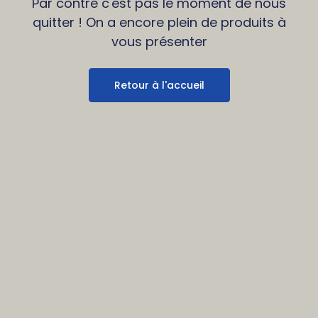
Par contre c'est pas le moment de nous
quitter ! On a encore plein de produits à
vous présenter
Retour à l'accueil