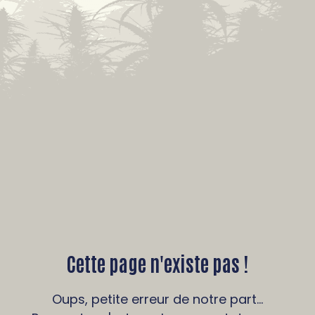
Cette page n'existe pas !
Oups, petite erreur de notre part...