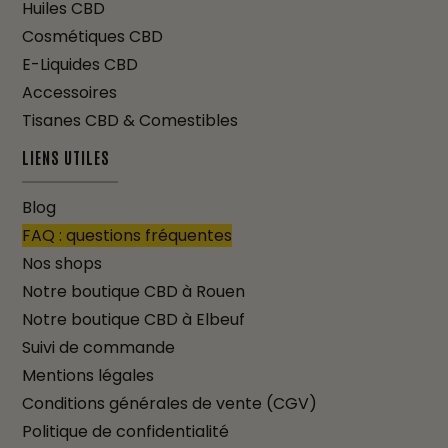
Huiles CBD
Cosmétiques CBD
E-Liquides CBD
Accessoires
Tisanes CBD & Comestibles
LIENS UTILES
Blog
FAQ : questions fréquentes
Nos shops
Notre boutique CBD à Rouen
Notre boutique CBD à Elbeuf
Suivi de commande
Mentions légales
Conditions générales de vente (CGV)
Politique de confidentialité