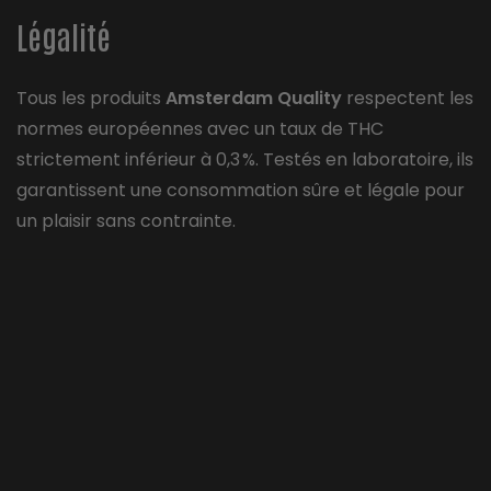
Légalité
Tous les produits
Amsterdam Quality
respectent les
normes européennes avec un taux de THC
strictement inférieur à 0,3 %. Testés en laboratoire, ils
garantissent une consommation sûre et légale pour
un plaisir sans contrainte.