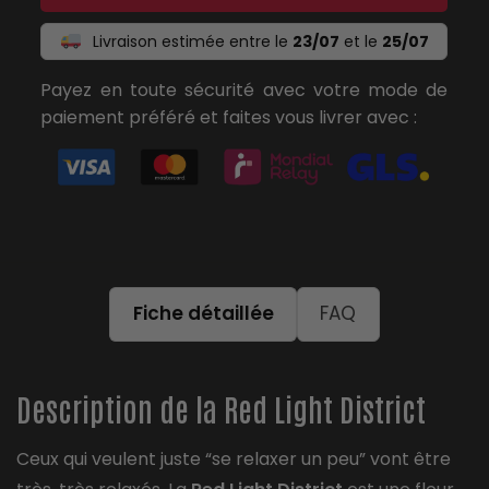
Livraison estimée entre le
23/07
et le
25/07
Payez en toute sécurité avec votre mode de
paiement préféré et faites vous livrer avec :
Fiche détaillée
FAQ
Description de la Red Light District
Ceux qui veulent juste “se relaxer un peu” vont être