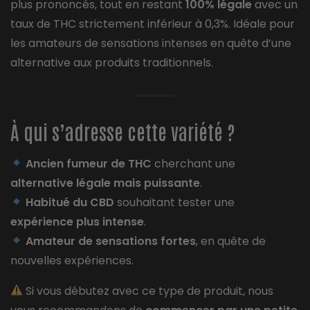
plus prononcés, tout en restant
100% légale
avec un
taux de THC strictement inférieur à 0,3%. Idéale pour
les amateurs de sensations intenses en quête d’une
alternative aux produits traditionnels.
À qui s’adresse cette variété ?
Ancien fumeur de THC
cherchant une
alternative légale mais puissante
.
Habitué du CBD
souhaitant tester une
expérience plus intense
.
Amateur de sensations fortes
, en quête de
nouvelles expériences.
Si vous débutez avec ce type de produit, nous