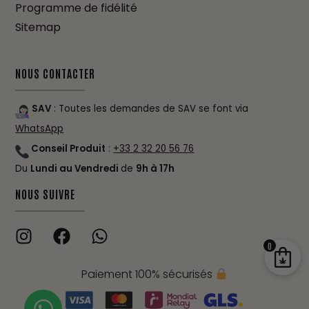
Programme de fidélité
Sitemap
NOUS CONTACTER
SAV
: Toutes les demandes de SAV se font via
WhatsApp
Conseil Produit
:
+33 2 32 20 56 76
Du
Lundi au Vendredi
de
9h à 17h
NOUS SUIVRE
0
Paiement 100% sécurisés