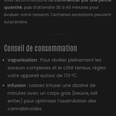
vous recommandons de
commencer par une petite
quantité
, puis d’attendre 30 à 45 minutes pour
évaluer votre ressenti. Certaines sensations peuvent
surprendre.
Conseil de consommation
Vaporisation
: Pour révéler pleinement les
saveurs complexes et le côté terreux, réglez
votre appareil autour de 170 °C.
Infusion
: Laissez infuser une dizaine de
minutes avec un corps gras (beurre, lait
entier) pour optimiser l’assimilation des
cannabinoïdes.