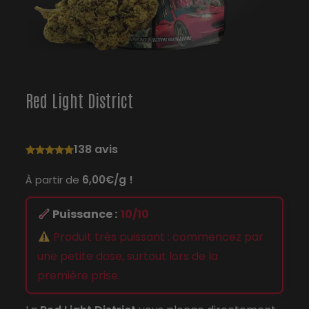
Red Light District
138 avis
À partir de
6,00€/g !
Puissance :
10/10
Produit très puissant : commencez par
une petite dose, surtout lors de la
première prise.