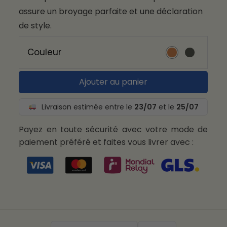
assure un broyage parfaite et une déclaration
de style.
Couleur
Ajouter au panier
Livraison estimée entre le
23/07
et le
25/07
Payez en toute sécurité avec votre mode de
paiement préféré et faites vous livrer avec :