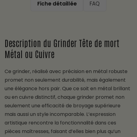
Fiche détaillée
FAQ
Description du Grinder Tête de mort
Métal ou Cuivre
Ce grinder, réalisé avec précision en métal robuste
promet non seulement durabilité, mais également
une élégance hors pair. Que ce soit en métal brillant
ou en cuivre distinctif, chaque grinder promet non
seulement une efficacité de broyage supérieure
mais aussi un style incomparable. L’expression
artistique rencontre la fonctionnalité dans ces
pièces maîtresses, faisant d’elles bien plus qu’un