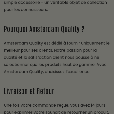
simple accessoire – un véritable objet de collection
pour les connaisseurs.
Pourquoi Amsterdam Quality ?
Amsterdam Quality est dédié à fournir uniquement le
meilleur pour ses clients. Notre passion pour la
qualité et la satisfaction client nous pousse à ne
sélectionner que les produits haut de gamme. Avec
Amsterdam Quality, choisissez l’excellence.
Livraison et Retour
Une fois votre commande reçue, vous avez 14 jours
pour exprimer votre souhait de retourner un produit.