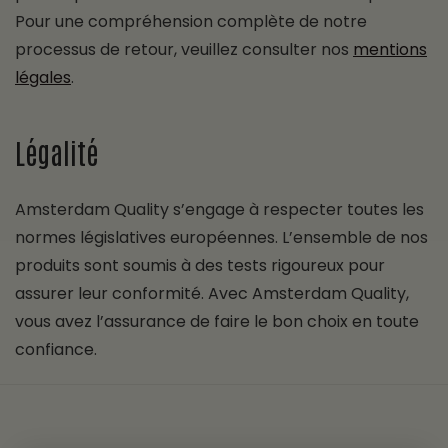
Pour une compréhension complète de notre
processus de retour, veuillez consulter nos
mentions
légales
.
Légalité
Amsterdam Quality s’engage à respecter toutes les
normes législatives européennes. L’ensemble de nos
produits sont soumis à des tests rigoureux pour
assurer leur conformité. Avec Amsterdam Quality,
vous avez l’assurance de faire le bon choix en toute
confiance.