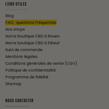
LIENS UTILES
Blog
FAQ : questions fréquentes
Nos shops
Notre boutique CBD à Rouen
Notre boutique CBD à Elbeuf
Suivi de commande
Mentions légales
Conditions générales de vente (CGV)
Politique de confidentialité
Programme de fidélité
Sitemap
NOUS CONTACTER