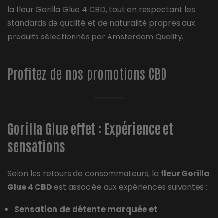
la fleur Gorilla Glue 4 CBD, tout en respectant les
standards de qualité et de naturalité propres aux
produits sélectionnés par Amsterdam Quality.
Profitez de nos promotions CBD
Gorilla Glue effet : Expérience et
sensations
Selon les retours de consommateurs, la
fleur Gorilla
Glue 4 CBD
est associée aux expériences suivantes :
Sensation de détente marquée et