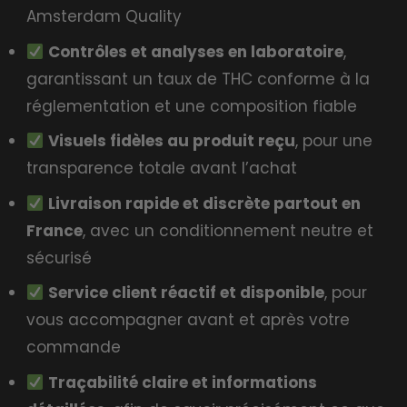
Amsterdam Quality
Contrôles et analyses en laboratoire
,
garantissant un taux de THC conforme à la
réglementation et une composition fiable
Visuels fidèles au produit reçu
, pour une
transparence totale avant l’achat
Livraison rapide et discrète partout en
France
, avec un conditionnement neutre et
sécurisé
Service client réactif et disponible
, pour
vous accompagner avant et après votre
commande
Traçabilité claire et informations