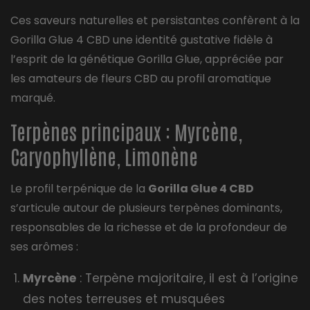
Ces saveurs naturelles et persistantes confèrent à la
Gorilla Glue 4 CBD une identité gustative fidèle à
l’esprit de la génétique Gorilla Glue, appréciée par
les amateurs de fleurs CBD au profil aromatique
marqué.
Terpènes principaux : Myrcène,
Caryophyllène, Limonène
Le profil terpénique de la
Gorilla Glue 4 CBD
s’articule autour de plusieurs terpènes dominants,
responsables de la richesse et de la profondeur de
ses arômes :
Myrcène
: Terpène majoritaire, il est à l’origine
des notes terreuses et musquées