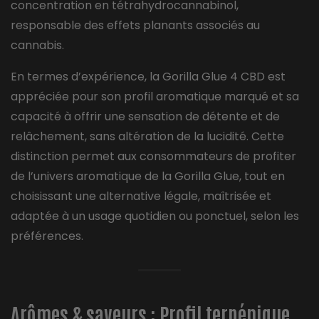
concentration en tétrahydrocannabinol,
responsable des effets planants associés au
cannabis.
En termes d’expérience, la Gorilla Glue 4 CBD est
appréciée pour son profil aromatique marqué et sa
capacité à offrir une sensation de détente et de
relâchement, sans altération de la lucidité. Cette
distinction permet aux consommateurs de profiter
de l’univers aromatique de la Gorilla Glue, tout en
choisissant une alternative légale, maîtrisée et
adaptée à un usage quotidien ou ponctuel, selon les
préférences.
Arômes & saveurs : Profil terpénique