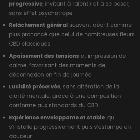
progressive
, invitant à ralentir et à se poser,
sans effet psychotrope
Relâchement général
souvent décrit comme
plus prononcé que celui de nombreuses fleurs
CBD classiques
Apaisement des tensions
et impression de
calme, favorisant des moments de
déconnexion en fin de journée
Lucidité préservée
, sans altération de la
clarté mentale, grâce à une composition
conforme aux standards du CBD
Expérience enveloppante et stable
, qui
s’installe progressivement puis s’estompe en
douceur