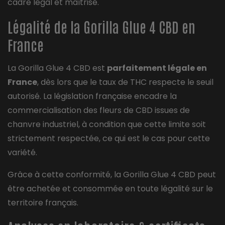
cadre légal et maîtrisé.
Légalité de la Gorilla Glue 4 CBD en
France
La Gorilla Glue 4 CBD est
parfaitement légale en
France
, dès lors que le taux de THC respecte le seuil
autorisé. La législation française encadre la
commercialisation des fleurs de CBD issues de
chanvre industriel, à condition que cette limite soit
strictement respectée, ce qui est le cas pour cette
variété.
Grâce à cette conformité, la Gorilla Glue 4 CBD peut
être achetée et consommée en toute légalité sur le
territoire français.