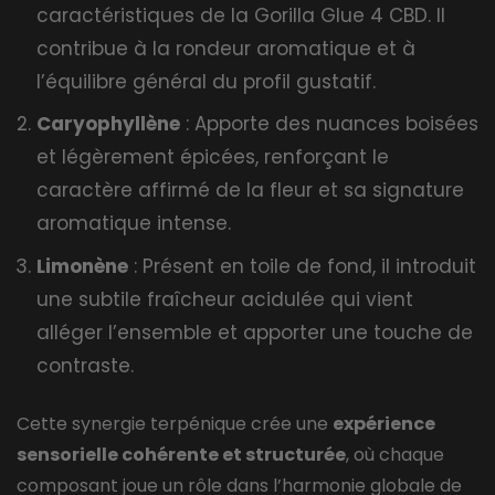
caractéristiques de la Gorilla Glue 4 CBD. Il
contribue à la rondeur aromatique et à
l’équilibre général du profil gustatif.
Caryophyllène
: Apporte des nuances boisées
et légèrement épicées, renforçant le
caractère affirmé de la fleur et sa signature
aromatique intense.
Limonène
: Présent en toile de fond, il introduit
une subtile fraîcheur acidulée qui vient
alléger l’ensemble et apporter une touche de
contraste.
Cette synergie terpénique crée une
expérience
sensorielle cohérente et structurée
, où chaque
composant joue un rôle dans l’harmonie globale de