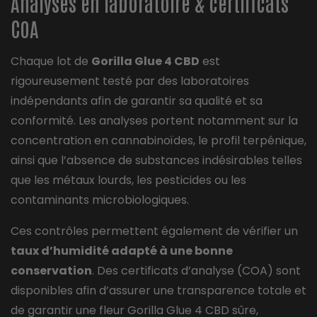
Analyses en laboratoire & certificats
COA
Chaque lot de
Gorilla Glue 4 CBD
est
rigoureusement testé par des laboratoires
indépendants afin de garantir sa qualité et sa
conformité. Les analyses portent notamment sur la
concentration en cannabinoïdes, le profil terpénique,
ainsi que l’absence de substances indésirables telles
que les métaux lourds, les pesticides ou les
contaminants microbiologiques.
Ces contrôles permettent également de vérifier un
taux d’humidité adapté à une bonne
conservation
. Des certificats d’analyse (COA) sont
disponibles afin d’assurer une transparence totale et
de garantir une fleur Gorilla Glue 4 CBD sûre,