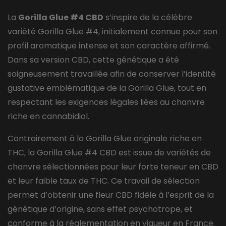
La
Gorilla Glue #4 CBD
s’inspire de la célèbre
variété Gorilla Glue #4, initialement connue pour son
profil aromatique intense et son caractère affirmé.
Dans sa version CBD, cette génétique a été
soigneusement travaillée afin de conserver l’identité
gustative emblématique de la Gorilla Glue, tout en
respectant les exigences légales liées au chanvre
riche en cannabidiol.
Contrairement à la Gorilla Glue originale riche en
THC, la Gorilla Glue #4 CBD est issue de variétés de
chanvre sélectionnées pour leur forte teneur en CBD
et leur faible taux de THC. Ce travail de sélection
permet d’obtenir une fleur CBD fidèle à l’esprit de la
génétique d’origine, sans effet psychotrope, et
conforme à la réglementation en vigueur en France.