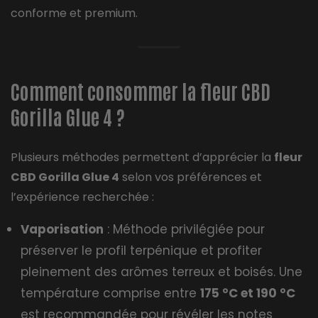
conforme et premium.
Comment consommer la fleur CBD
Gorilla Glue 4 ?
Plusieurs méthodes permettent d’apprécier la
fleur
CBD Gorilla Glue 4
selon vos préférences et
l’expérience recherchée :
Vaporisation
: Méthode privilégiée pour
préserver le profil terpénique et profiter
pleinement des arômes terreux et boisés. Une
température comprise entre
175 °C et 190 °C
est recommandée pour révéler les notes