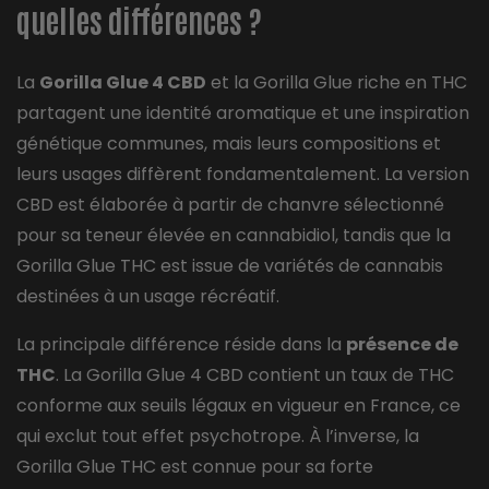
quelles différences ?
La
Gorilla Glue 4 CBD
et la Gorilla Glue riche en THC
partagent une identité aromatique et une inspiration
génétique communes, mais leurs compositions et
leurs usages diffèrent fondamentalement. La version
CBD est élaborée à partir de chanvre sélectionné
pour sa teneur élevée en cannabidiol, tandis que la
Gorilla Glue THC est issue de variétés de cannabis
destinées à un usage récréatif.
La principale différence réside dans la
présence de
THC
. La Gorilla Glue 4 CBD contient un taux de THC
conforme aux seuils légaux en vigueur en France, ce
qui exclut tout effet psychotrope. À l’inverse, la
Gorilla Glue THC est connue pour sa forte