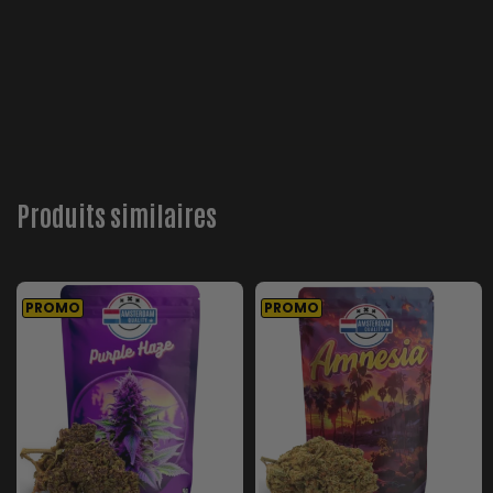
Produits similaires
PROMO
PROMO