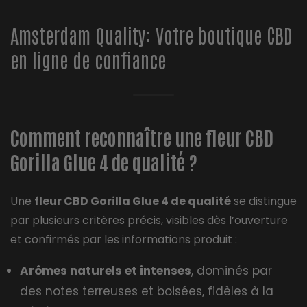
Amsterdam Quality: Votre boutique CBD
en ligne de confiance
Comment reconnaître une fleur CBD
Gorilla Glue 4 de qualité ?
Une
fleur CBD Gorilla Glue 4 de qualité
se distingue
par plusieurs critères précis, visibles dès l’ouverture
et confirmés par les informations produit :
Arômes naturels et intenses
, dominés par
des notes terreuses et boisées, fidèles à la