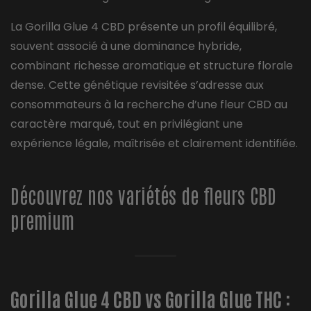
La Gorilla Glue 4 CBD présente un profil équilibré,
souvent associé à une dominance hybride,
combinant richesse aromatique et structure florale
dense. Cette génétique revisitée s’adresse aux
consommateurs à la recherche d’une fleur CBD au
caractère marqué, tout en privilégiant une
expérience légale, maîtrisée et clairement identifiée.
Découvrez nos variétés de fleurs CBD
premium
Gorilla Glue 4 CBD vs Gorilla Glue THC :