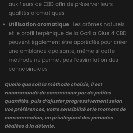
aux fleurs de CBD afin de préserver leurs
qualités aromatiques.
Utilisation aromatique
: Les arômes naturels
et le profil terpénique de la Gorilla Glue 4 CBD
peuvent également être appréciés pour créer
une ambiance apaisante, même si cette
méthode ne permet pas l’assimilation des
cannabinoïdes.
Quelle que soit la méthode choisie, il est
recommandé de commencer par de petites
quantités, puis d’ajuster progressivement selon
vos préférences, votre sensibilité et le moment de
consommation, en privilégiant des périodes
dédiées à la détente.