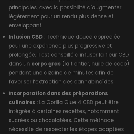
principales, avec la possibilité d’augmenter
légèrement pour un rendu plus dense et
enveloppant.
Infusion CBD
: Technique douce appréciée
pour une expérience plus progressive et
prolongée. Il est conseillé d’infuser la fleur CBD
dans un
corps gras
(lait entier, huile de coco)
pendant une dizaine de minutes afin de
favoriser l’extraction des cannabinoïdes.
Incorporation dans des préparations
culinaires
: La Gorilla Glue 4 CBD peut être
intégrée à certaines recettes, notamment
sucrées ou chocolatées. Cette méthode
nécessite de respecter les étapes adaptées