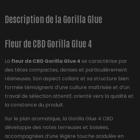
Description de la Gorilla Glue
Fleur de CBD Gorilla Glue 4
La
fleur de CBD Gorilla Glue 4
se caractérise par
des têtes compactes, denses et particulièrement
résineuses. Son aspect collant et sa structure bien
formée témoignent d’une culture maîtrisée et d’un
travail de sélection attentif, orienté vers la qualité et
la constance du produit.
Sur le plan aromatique, la Gorilla Glue 4 CBD
développe des notes terreuses et boisées,
accompagnées d’une légère touche acidulée en