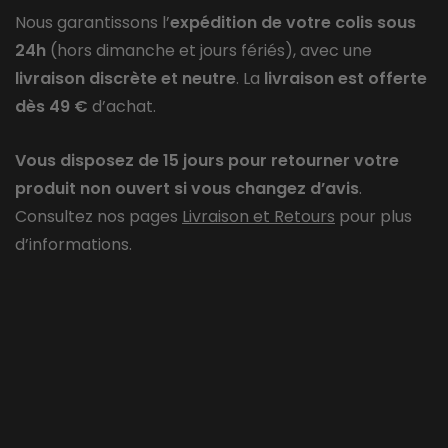
Nous garantissons l’
expédition de votre colis sous
24h
(hors dimanche et jours fériés), avec une
livraison discrète et neutre
. La
livraison est offerte
dès 49 €
d’achat.
Vous disposez de 15 jours pour retourner votre
produit non ouvert si vous changez d’avis
.
Consultez nos pages
Livraison et Retours
pour plus
d’informations.