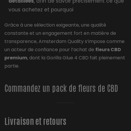
détaillées
, afin de savoir précisément ce que
vous achetez et pourquoi
Grâce à une sélection exigeante, une qualité
constante et un engagement fort en matière de
transparence, Amsterdam Quality s’impose comme
un acteur de confiance pour l’achat de
fleurs CBD
premium
, dont la Gorilla Glue 4 CBD fait pleinement
partie.
Commandez un pack de fleurs de CBD
Livraison et retours