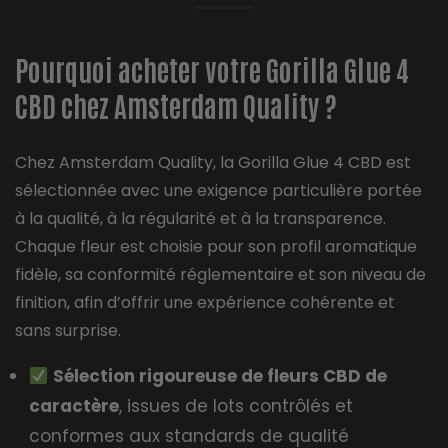
Pourquoi acheter votre Gorilla Glue 4
CBD chez Amsterdam Quality ?
Chez Amsterdam Quality, la Gorilla Glue 4 CBD est
sélectionnée avec une exigence particulière portée
à la qualité, à la régularité et à la transparence.
Chaque fleur est choisie pour son profil aromatique
fidèle, sa conformité réglementaire et son niveau de
finition, afin d’offrir une expérience cohérente et
sans surprise.
Sélection rigoureuse de fleurs CBD de
caractère
, issues de lots contrôlés et
conformes aux standards de qualité