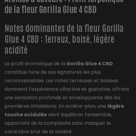
de la fleur Gorilla Glue 4 CBD
Notes dominantes de la fleur Gorilla
Glue 4 CBD : Terreux, boisé, légère
acidité
Le profil aromatique de la
Gorilla Glue 4 CBD
constitue l’une de ses signatures les plus
reconnaissables. Les notes terreuses et boisées
dominent l’expérience olfactive et gustative, offrant
une sensation profonde et enveloppante dès les
premières inhalations. En arrière-plan, une
légère
touche acidulée
vient équilibrer l’ensemble,
apportant de la complexité sans masquer le
caractère brut de la variété.