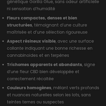
génétique Gorilla Glue, sans odeur artificielle
ni sensation d’humidité
Fleurs compactes, denses et bien
structurées
, témoignant d’une culture
maîtrisée et d’une sélection rigoureuse
Aspect résineux visible
, avec une surface
collante indiquant une bonne richesse en
cannabinoïdes et en terpènes
Trichomes apparents et abondants
, signe
d’une fleur CBD bien développée et
correctement récoltée
Couleurs homogènes
, mêlant verts profonds
et nuances naturelles selon les lots, sans
teintes ternes ou suspectes