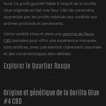
fond. Ce profil gustatif fidèle à l’esprit de la Gorilla
Glue originale en fait une fleur CBD de caractère,
appréciée par les profils habitués aux variétés aux
arômes profonds et persistants.
Cette variété s’inscrit dans une
gamme de fleurs
CBD
pensées pour offrir une expérience marquée,
sans artifices, avec une identité clairement assumée
et des caractéristiques bien définies.
Explorer le Quartier Rouge
Origine et génétique de la Gorilla Glue
#4 CBD