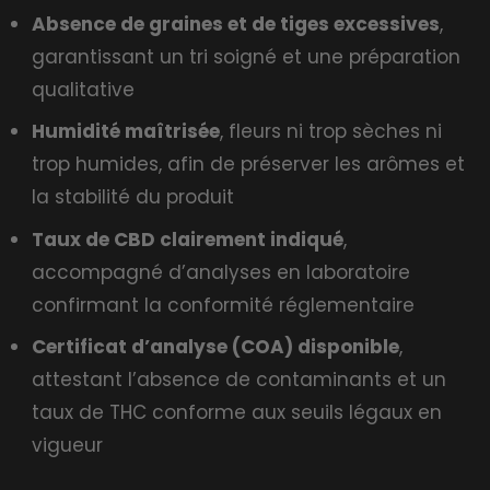
Absence de graines et de tiges excessives
,
garantissant un tri soigné et une préparation
qualitative
Humidité maîtrisée
, fleurs ni trop sèches ni
trop humides, afin de préserver les arômes et
la stabilité du produit
Taux de CBD clairement indiqué
,
accompagné d’analyses en laboratoire
confirmant la conformité réglementaire
Certificat d’analyse (COA) disponible
,
attestant l’absence de contaminants et un
taux de THC conforme aux seuils légaux en
vigueur