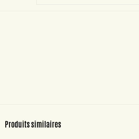
Produits similaires