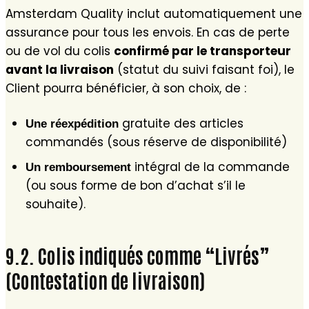
Amsterdam Quality inclut automatiquement une
assurance pour tous les envois. En cas de perte
ou de vol du colis
confirmé par le transporteur
avant la livraison
(statut du suivi faisant foi), le
Client pourra bénéficier, à son choix, de :
gratuite des articles
Une réexpédition
commandés (sous réserve de disponibilité)
intégral de la commande
Un remboursement
(ou sous forme de bon d’achat s’il le
souhaite).
9.2. Colis indiqués comme “Livrés”
(Contestation de livraison)