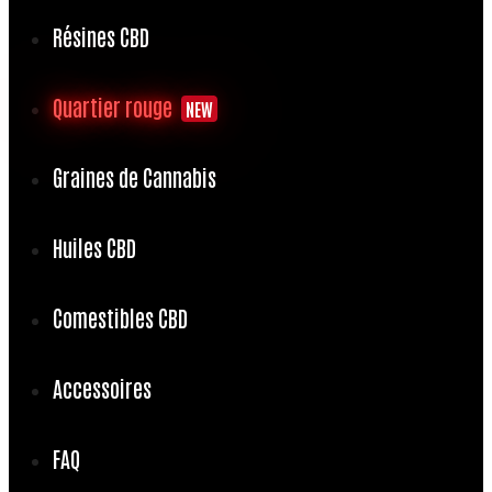
Résines CBD
Quartier rouge
NEW
Graines de Cannabis
Huiles CBD
Comestibles CBD
Accessoires
FAQ