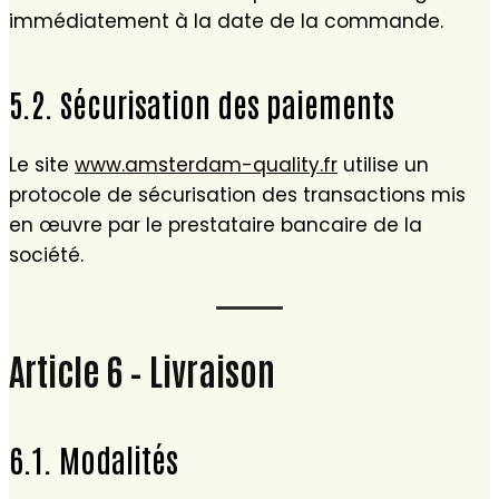
immédiatement à la date de la commande.
5.2. Sécurisation des paiements
Le site
www.amsterdam-quality.fr
utilise un
protocole de sécurisation des transactions mis
en œuvre par le prestataire bancaire de la
société.
Article 6 – Livraison
6.1. Modalités