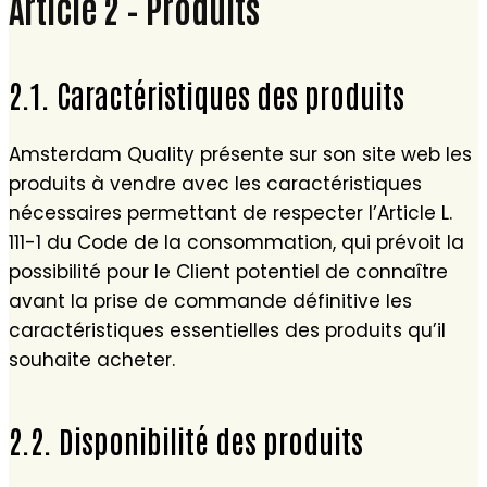
Article 2 – Produits
2.1. Caractéristiques des produits
Amsterdam Quality présente sur son site web les
produits à vendre avec les caractéristiques
nécessaires permettant de respecter l’Article L.
111-1 du Code de la consommation, qui prévoit la
possibilité pour le Client potentiel de connaître
avant la prise de commande définitive les
caractéristiques essentielles des produits qu’il
souhaite acheter.
2.2. Disponibilité des produits