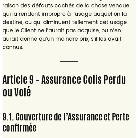
raison des défauts cachés de la chose vendue
qui la rendent impropre à l’usage auquel on la
destine, ou qui diminuent tellement cet usage
que le Client ne l’aurait pas acquise, ou n’en
aurait donné qu’un moindre prix, s’il les avait
connus.
Article 9 – Assurance Colis Perdu
ou Volé
9.1. Couverture de l’Assurance et Perte
confirmée