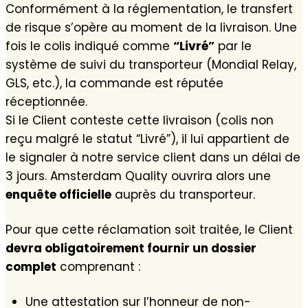
Conformément à la réglementation, le transfert
de risque s’opère au moment de la livraison. Une
fois le colis indiqué comme
“Livré”
par le
système de suivi du transporteur (Mondial Relay,
GLS, etc.), la commande est réputée
réceptionnée.
Si le Client conteste cette livraison (colis non
reçu malgré le statut “Livré”), il lui appartient de
le signaler à notre service client dans un délai de
3 jours. Amsterdam Quality ouvrira alors une
enquête officielle
auprès du transporteur.
Pour que cette réclamation soit traitée, le Client
devra obligatoirement fournir un dossier
complet
comprenant :
Une attestation sur l’honneur de non-