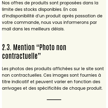
Nos offres de produits sont proposées dans la
limite des stocks disponibles. En cas
d’indisponibilité d’un produit après passation de
votre commande, nous vous informerons par
mail dans les meilleurs délais.
2.3. Mention “Photo non
contractuelle”
Les photos des produits affichées sur le site sont
non contractuelles. Ces images sont fournies à
titre indicatif et peuvent varier en fonction des
arrivages et des spécificités de chaque produit.