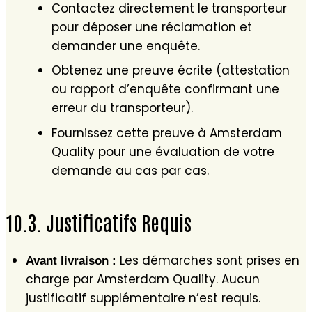
Contactez directement le transporteur
pour déposer une réclamation et
demander une enquête.
Obtenez une preuve écrite (attestation
ou rapport d’enquête confirmant une
erreur du transporteur).
Fournissez cette preuve à Amsterdam
Quality pour une évaluation de votre
demande au cas par cas.
10.3. Justificatifs Requis
Les démarches sont prises en
Avant livraison :
charge par Amsterdam Quality. Aucun
justificatif supplémentaire n’est requis.