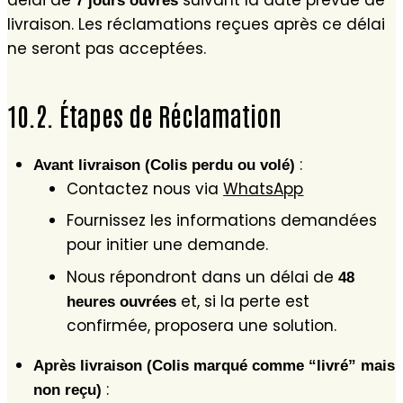
7 jours ouvrés
livraison. Les réclamations reçues après ce délai
ne seront pas acceptées.
10.2. Étapes de Réclamation
:
Avant livraison (Colis perdu ou volé)
Contactez nous via
WhatsApp
Fournissez les informations demandées
pour initier une demande.
Nous répondront dans un délai de
48
et, si la perte est
heures ouvrées
confirmée, proposera une solution.
Après livraison (Colis marqué comme “livré” mais
:
non reçu)