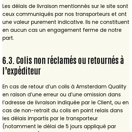
Les délais de livraison mentionnés sur le site sont
ceux communiqués par nos transporteurs et ont
une valeur purement indicative. Ils ne constituent
en aucun cas un engagement ferme de notre
part.
6.3. Colis non réclamés ou retournés à
l’expéditeur
En cas de retour d’un colis à Amsterdam Quality
en raison d’une erreur ou d’une omission dans
l’adresse de livraison indiquée par le Client, ou en
cas de non-retrait du colis en point relais dans
les délais impartis par le transporteur
(notamment le délai de 5 jours appliqué par