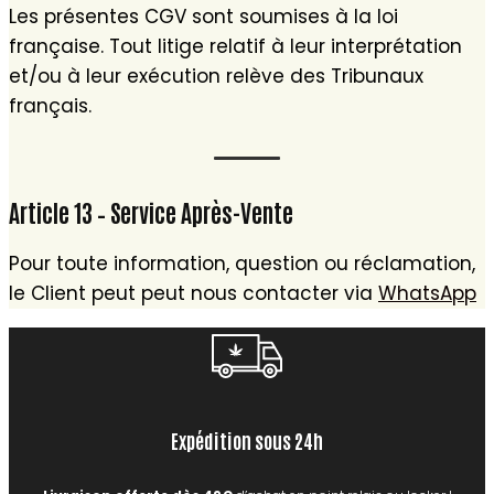
Les présentes CGV sont soumises à la loi
française. Tout litige relatif à leur interprétation
et/ou à leur exécution relève des Tribunaux
français.
Article 13 – Service Après-Vente
Pour toute information, question ou réclamation,
le Client peut peut nous contacter via
WhatsApp
Expédition sous 24h