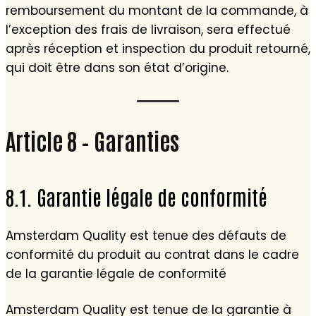
remboursement du montant de la commande, à
l’exception des frais de livraison, sera effectué
après réception et inspection du produit retourné,
qui doit être dans son état d’origine.
Article 8 – Garanties
8.1. Garantie légale de conformité
Amsterdam Quality est tenue des défauts de
conformité du produit au contrat dans le cadre
de la garantie légale de conformité
Amsterdam Quality est tenue de la garantie à