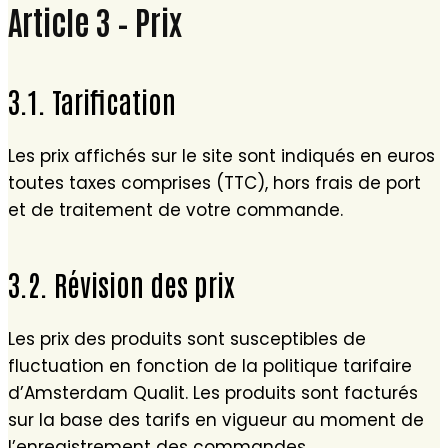
Article 3 – Prix
3.1. Tarification
Les prix affichés sur le site sont indiqués en euros
toutes taxes comprises (TTC), hors frais de port
et de traitement de votre commande.
3.2. Révision des prix
Les prix des produits sont susceptibles de
fluctuation en fonction de la politique tarifaire
d’Amsterdam Qualit. Les produits sont facturés
sur la base des tarifs en vigueur au moment de
l’enregistrement des commandes.