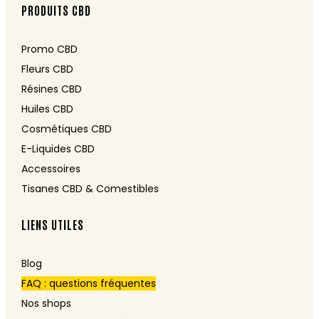
PRODUITS CBD
Promo CBD
Fleurs CBD
Résines CBD
Huiles CBD
Cosmétiques CBD
E-Liquides CBD
Accessoires
Tisanes CBD & Comestibles
LIENS UTILES
Blog
FAQ : questions fréquentes
Nos shops