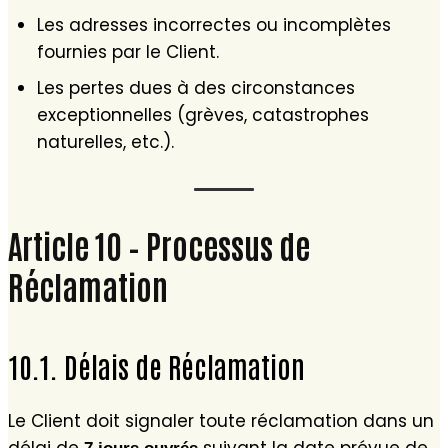
Les adresses incorrectes ou incomplètes
fournies par le Client.
Les pertes dues à des circonstances
exceptionnelles (grèves, catastrophes
naturelles, etc.).
Article 10 – Processus de
Réclamation
10.1. Délais de Réclamation
Le Client doit signaler toute réclamation dans un
délai de
suivant la date prévue de