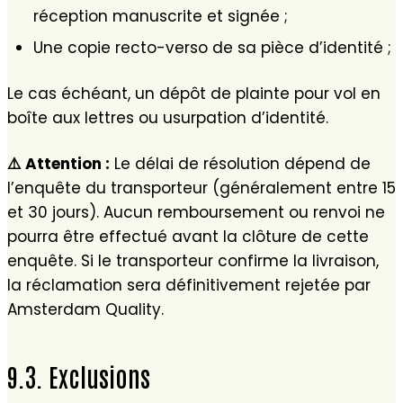
réception manuscrite et signée ;
Une copie recto-verso de sa pièce d’identité ;
Le cas échéant, un dépôt de plainte pour vol en
boîte aux lettres ou usurpation d’identité.
⚠️
Attention :
Le délai de résolution dépend de
l’enquête du transporteur (généralement entre 15
et 30 jours). Aucun remboursement ou renvoi ne
pourra être effectué avant la clôture de cette
enquête. Si le transporteur confirme la livraison,
la réclamation sera définitivement rejetée par
Amsterdam Quality.
9.3. Exclusions