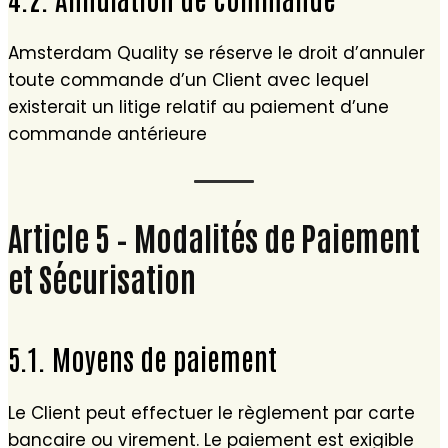
Amsterdam Quality se réserve le droit d’annuler
toute commande d’un Client avec lequel
existerait un litige relatif au paiement d’une
commande antérieure
Article 5 – Modalités de Paiement
et Sécurisation
5.1. Moyens de paiement
Le Client peut effectuer le règlement par carte
bancaire ou virement. Le paiement est exigible