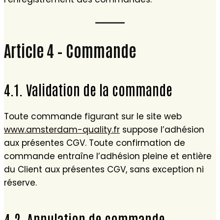
Article 4 – Commande
4.1. Validation de la commande
Toute commande figurant sur le site web
www.amsterdam-quality.fr
suppose l’adhésion
aux présentes CGV. Toute confirmation de
commande entraîne l’adhésion pleine et entière
du Client aux présentes CGV, sans exception ni
réserve.
4.2. Annulation de commande