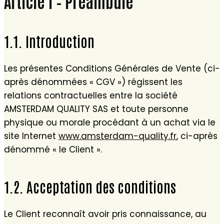
Article 1 – Préambule
1.1. Introduction
Les présentes Conditions Générales de Vente (ci-
après dénommées « CGV ») régissent les
relations contractuelles entre la société
AMSTERDAM QUALITY SAS et toute personne
physique ou morale procédant à un achat via le
site Internet
www.amsterdam-quality.fr
, ci-après
dénommé « le Client ».
1.2. Acceptation des conditions
Le Client reconnaît avoir pris connaissance, au