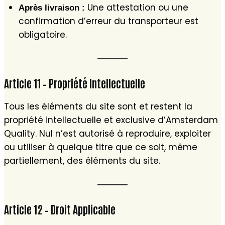
Une attestation ou une
Après livraison :
confirmation d’erreur du transporteur est
obligatoire.
Article 11 – Propriété Intellectuelle
Tous les éléments du site sont et restent la
propriété intellectuelle et exclusive d’Amsterdam
Quality. Nul n’est autorisé à reproduire, exploiter
ou utiliser à quelque titre que ce soit, même
partiellement, des éléments du site.
Article 12 – Droit Applicable