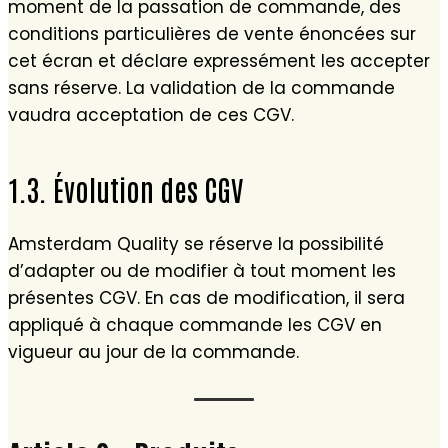
moment de la passation de commande, des
conditions particulières de vente énoncées sur
cet écran et déclare expressément les accepter
sans réserve. La validation de la commande
vaudra acceptation de ces CGV.
1.3. Évolution des CGV
Amsterdam Quality se réserve la possibilité
d’adapter ou de modifier à tout moment les
présentes CGV. En cas de modification, il sera
appliqué à chaque commande les CGV en
vigueur au jour de la commande.