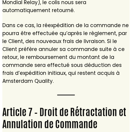
Mondial Relay), le colis nous sera
automatiquement retourné.
Dans ce cas, la réexpédition de la commande ne
pourra être effectuée qu’après le règlement, par
le Client, des nouveaux frais de livraison. Si le
Client préfère annuler sa commande suite à ce
retour, le remboursement du montant de la
commande sera effectué sous déduction des
frais d’expédition initiaux, qui restent acquis à
Amsterdam Quality.
Article 7 – Droit de Rétractation et
Annulation de Commande