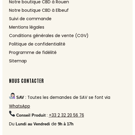
Notre boutique CBD à Rouen
Notre boutique CBD à Elbeuf
Suivi de commande
Mentions légales
Conditions générales de vente (CGV)
Politique de confidentialité
Programme de fidélité
Sitemap
NOUS CONTACTER
: Toutes les demandes de SAV se font via
SAV
WhatsApp
:
+33 2 32 20 56 76
Conseil Produit
Du
de
Lundi au Vendredi
9h à 17h