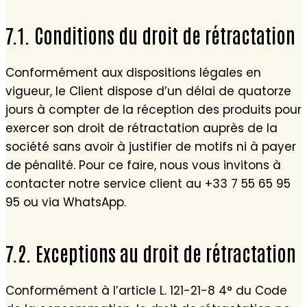
7.1. Conditions du droit de rétractation
Conformément aux dispositions légales en
vigueur, le Client dispose d’un délai de quatorze
jours à compter de la réception des produits pour
exercer son droit de rétractation auprès de la
société sans avoir à justifier de motifs ni à payer
de pénalité. Pour ce faire, nous vous invitons à
contacter notre service client au +33 7 55 65 95
95 ou via WhatsApp.
7.2. Exceptions au droit de rétractation
Conformément à l’article L. 121-21-8 4° du Code