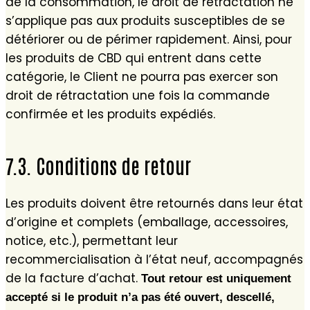
de la consommation, le droit de rétractation ne
s’applique pas aux produits susceptibles de se
détériorer ou de périmer rapidement. Ainsi, pour
les produits de CBD qui entrent dans cette
catégorie, le Client ne pourra pas exercer son
droit de rétractation une fois la commande
confirmée et les produits expédiés.
7.3. Conditions de retour
Les produits doivent être retournés dans leur état
d’origine et complets (emballage, accessoires,
notice, etc.), permettant leur
recommercialisation à l’état neuf, accompagnés
de la facture d’achat.
Tout retour est uniquement
accepté si le produit n’a pas été ouvert, descellé,