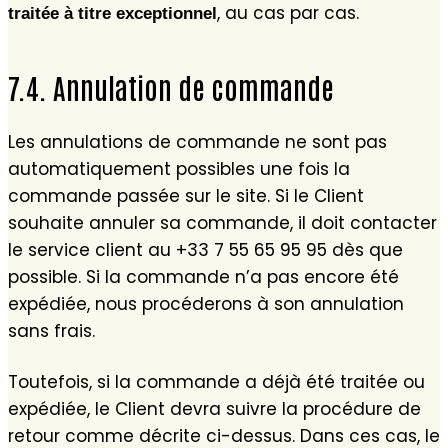
, au cas par cas.
traitée à titre exceptionnel
7.4. Annulation de commande
Les annulations de commande ne sont pas
automatiquement possibles une fois la
commande passée sur le site. Si le Client
souhaite annuler sa commande, il doit contacter
le service client au +33 7 55 65 95 95 dès que
possible. Si la commande n’a pas encore été
expédiée, nous procéderons à son annulation
sans frais.
Toutefois, si la commande a déjà été traitée ou
expédiée, le Client devra suivre la procédure de
retour comme décrite ci-dessus. Dans ces cas, le