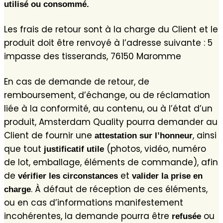
utilisé ou consommé.
Les frais de retour sont à la charge du Client et le
produit doit être renvoyé à l’adresse suivante : 5
impasse des tisserands, 76150 Maromme
En cas de demande de retour, de
remboursement, d’échange, ou de réclamation
liée à la conformité, au contenu, ou à l’état d’un
produit, Amsterdam Quality pourra demander au
Client de fournir une
, ainsi
attestation sur l’honneur
que tout
(photos, vidéo, numéro
justificatif utile
de lot, emballage, éléments de commande), afin
de
et
vérifier les circonstances
valider la prise en
. À défaut de réception de ces éléments,
charge
ou en cas d’informations manifestement
incohérentes, la demande pourra être
ou
refusée