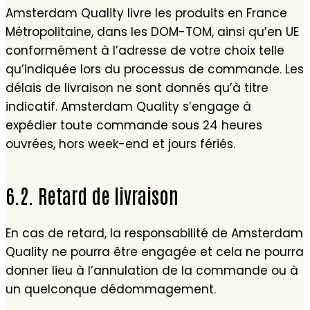
Amsterdam Quality livre les produits en France
Métropolitaine, dans les DOM-TOM, ainsi qu’en UE
conformément à l’adresse de votre choix telle
qu’indiquée lors du processus de commande. Les
délais de livraison ne sont donnés qu’à titre
indicatif. Amsterdam Quality s’engage à
expédier toute commande sous 24 heures
ouvrées, hors week-end et jours fériés.
6.2. Retard de livraison
En cas de retard, la responsabilité de Amsterdam
Quality ne pourra être engagée et cela ne pourra
donner lieu à l’annulation de la commande ou à
un quelconque dédommagement.