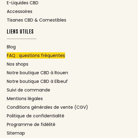
E-Liquides CBD
Accessoires
Tisanes CBD & Comestibles
LIENS UTILES
Blog
FAQ : questions fréquentes
Nos shops
Notre boutique CBD à Rouen
Notre boutique CBD à Elbeuf
Suivi de commande
Mentions légales
Conditions générales de vente (CGV)
Politique de confidentialité
Programme de fidélité
Sitemap