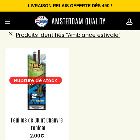
LIVRAISON RELAIS OFFERTE DÈS 49€ !
Produits identifiés “Ambiance estivale”
Feuilles de Blunt Chanvre
Tropical
2,00
€