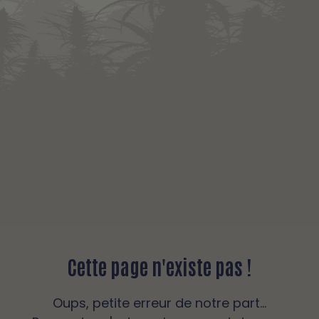
Cette page n'existe pas !
Oups, petite erreur de notre part...